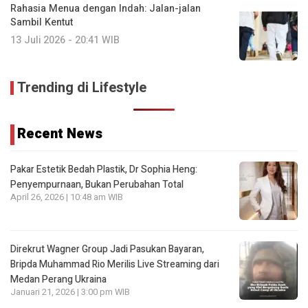
Rahasia Menua dengan Indah: Jalan-jalan
Sambil Kentut
13 Juli 2026 - 20:41 WIB
Trending di Lifestyle
Recent News
Pakar Estetik Bedah Plastik, Dr Sophia Heng:
Penyempurnaan, Bukan Perubahan Total
April 26, 2026 | 10:48 am WIB
Direkrut Wagner Group Jadi Pasukan Bayaran,
Bripda Muhammad Rio Merilis Live Streaming dari
Medan Perang Ukraina
Januari 21, 2026 | 3:00 pm WIB