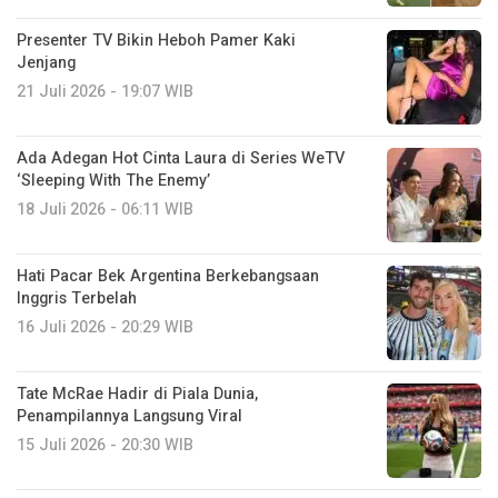
Presenter TV Bikin Heboh Pamer Kaki
Jenjang
21 Juli 2026 - 19:07 WIB
Ada Adegan Hot Cinta Laura di Series WeTV
‘Sleeping With The Enemy’
18 Juli 2026 - 06:11 WIB
Hati Pacar Bek Argentina Berkebangsaan
Inggris Terbelah
16 Juli 2026 - 20:29 WIB
Tate McRae Hadir di Piala Dunia,
Penampilannya Langsung Viral
15 Juli 2026 - 20:30 WIB