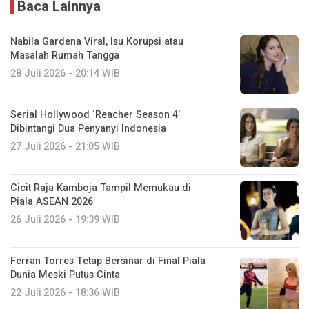
Baca Lainnya
Nabila Gardena Viral, Isu Korupsi atau
Masalah Rumah Tangga
28 Juli 2026 - 20:14 WIB
Serial Hollywood ‘Reacher Season 4’
Dibintangi Dua Penyanyi Indonesia
27 Juli 2026 - 21:05 WIB
Cicit Raja Kamboja Tampil Memukau di
Piala ASEAN 2026
26 Juli 2026 - 19:39 WIB
Ferran Torres Tetap Bersinar di Final Piala
Dunia Meski Putus Cinta
22 Juli 2026 - 18:36 WIB