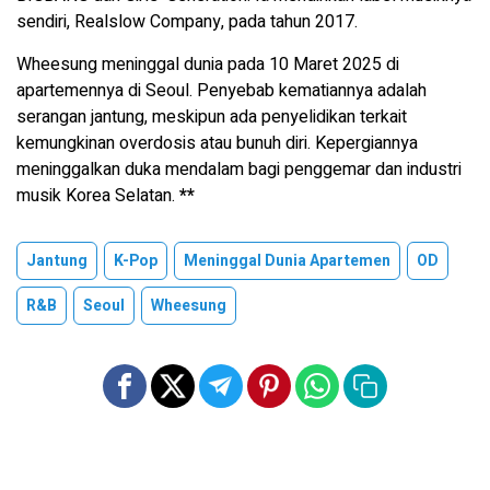
sendiri, Realslow Company, pada tahun 2017.
Wheesung meninggal dunia pada 10 Maret 2025 di
apartemennya di Seoul. Penyebab kematiannya adalah
serangan jantung, meskipun ada penyelidikan terkait
kemungkinan overdosis atau bunuh diri. Kepergiannya
meninggalkan duka mendalam bagi penggemar dan industri
musik Korea Selatan.
**
Jantung
K-Pop
Meninggal Dunia Apartemen
OD
R&B
Seoul
Wheesung