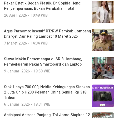
Pakar Estetik Bedah Plastik, Dr Sophia Heng:
Penyempurnaan, Bukan Perubahan Total
26 April 2026 - 10:48 WIB
Agus Purnomo: Insentif RT/RW Pemkab Jombang
Ditarget Cair Paling Lambat 10 Maret 2026
7 Maret 2026 - 14:34 WIB
Siswa Makin Bersemangat di SR 8 Jombang,
Pembelajaran Pakai Smartboard dan Laptop
9 Januari 2026 - 19:58 WIB
Stok Hanya 700.000, Nvidia Kebingungan Siapkan
2 Juta Chip H200 Pesanan China Senilai Rp 318
Triliun
6 Januari 2026 - 18:31 WIB
Antisipasi Antrean Panjang, Tol Jomo Siapkan 12