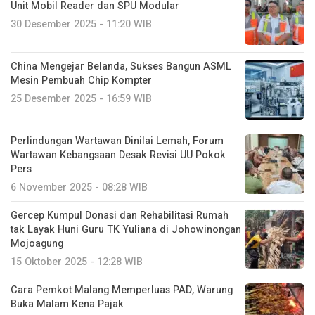
Unit Mobil Reader dan SPU Modular
30 Desember 2025 - 11:20 WIB
China Mengejar Belanda, Sukses Bangun ASML
Mesin Pembuah Chip Kompter
25 Desember 2025 - 16:59 WIB
Perlindungan Wartawan Dinilai Lemah, Forum
Wartawan Kebangsaan Desak Revisi UU Pokok
Pers
6 November 2025 - 08:28 WIB
Gercep Kumpul Donasi dan Rehabilitasi Rumah
tak Layak Huni Guru TK Yuliana di Johowinongan
Mojoagung
15 Oktober 2025 - 12:28 WIB
Cara Pemkot Malang Memperluas PAD, Warung
Buka Malam Kena Pajak