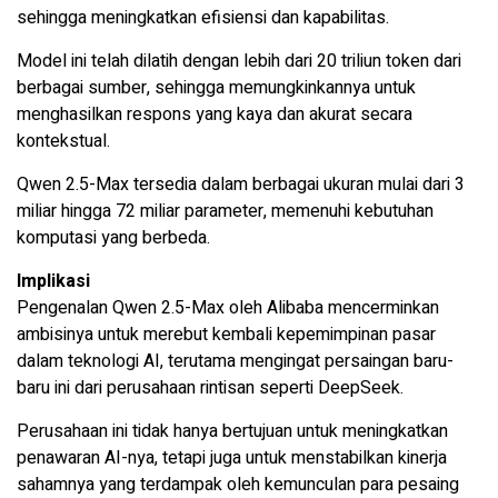
sehingga meningkatkan efisiensi dan kapabilitas.
Model ini telah dilatih dengan lebih dari 20 triliun token dari
berbagai sumber, sehingga memungkinkannya untuk
menghasilkan respons yang kaya dan akurat secara
kontekstual.
Qwen 2.5-Max tersedia dalam berbagai ukuran mulai dari 3
miliar hingga 72 miliar parameter, memenuhi kebutuhan
komputasi yang berbeda.
Implikasi
Pengenalan Qwen 2.5-Max oleh Alibaba mencerminkan
ambisinya untuk merebut kembali kepemimpinan pasar
dalam teknologi AI, terutama mengingat persaingan baru-
baru ini dari perusahaan rintisan seperti DeepSeek.
Perusahaan ini tidak hanya bertujuan untuk meningkatkan
penawaran AI-nya, tetapi juga untuk menstabilkan kinerja
sahamnya yang terdampak oleh kemunculan para pesaing