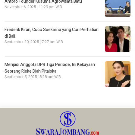
Antoro Founder Kusuma Agrowisata Batu
November 6, 2025 | 11:29 pm WIB
Frederik Kiran, Cucu Soekarno yang Curi Perhatian
di Bali
September 20, 2025 | 7:27 pm WIB
Menjadi Anggota DPR Tiga Periode, Ini Kekayaan
Seorang Rieke Diah Pitaloka
September 5, 2025 | 8:28 pm WIB