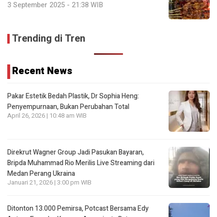
3 September 2025 - 21:38 WIB
Trending di Tren
Recent News
Pakar Estetik Bedah Plastik, Dr Sophia Heng:
Penyempurnaan, Bukan Perubahan Total
April 26, 2026 | 10:48 am WIB
Direkrut Wagner Group Jadi Pasukan Bayaran,
Bripda Muhammad Rio Merilis Live Streaming dari
Medan Perang Ukraina
Januari 21, 2026 | 3:00 pm WIB
Ditonton 13.000 Pemirsa, Potcast Bersama Edy