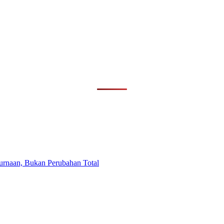
purnaan, Bukan Perubahan Total