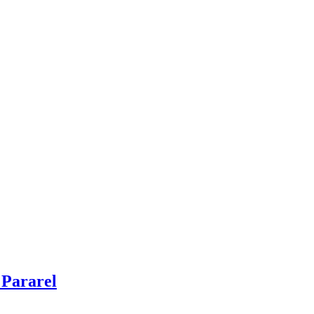
 Pararel