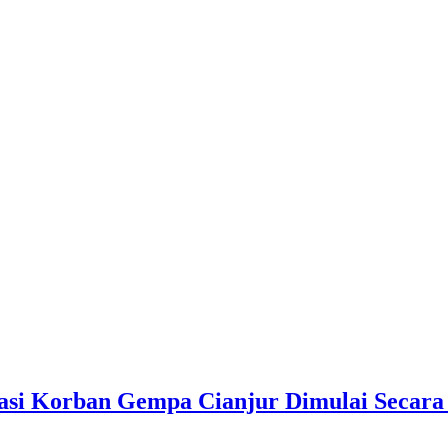
si Korban Gempa Cianjur Dimulai Secara