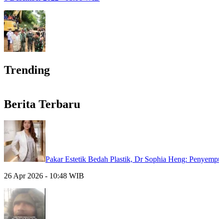
Trending
Berita Terbaru
Pakar Estetik Bedah Plastik, Dr Sophia Heng: Penyem
26 Apr 2026 - 10:48 WIB