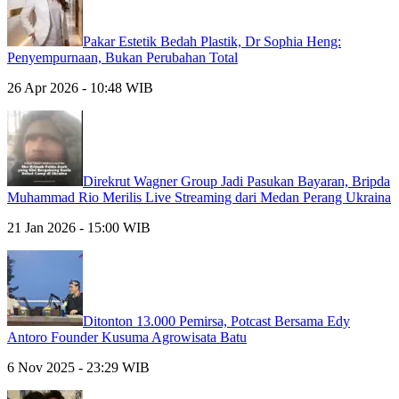
Pakar Estetik Bedah Plastik, Dr Sophia Heng:
Penyempurnaan, Bukan Perubahan Total
26 Apr 2026 - 10:48 WIB
Direkrut Wagner Group Jadi Pasukan Bayaran, Bripda
Muhammad Rio Merilis Live Streaming dari Medan Perang Ukraina
21 Jan 2026 - 15:00 WIB
Ditonton 13.000 Pemirsa, Potcast Bersama Edy
Antoro Founder Kusuma Agrowisata Batu
6 Nov 2025 - 23:29 WIB