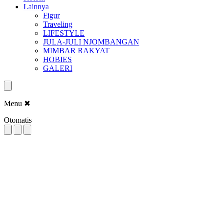
Lainnya
Figur
Traveling
LIFESTYLE
JULA-JULI NJOMBANGAN
MIMBAR RAKYAT
HOBIES
GALERI
Menu
✖
Otomatis