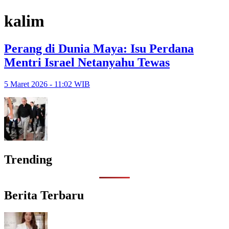
kalim
Perang di Dunia Maya: Isu Perdana
Mentri Israel Netanyahu Tewas
5 Maret 2026 - 11:02 WIB
Trending
Berita Terbaru