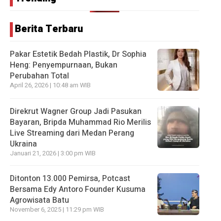
Berita Terbaru
Pakar Estetik Bedah Plastik, Dr Sophia
Heng: Penyempurnaan, Bukan
Perubahan Total
April 26, 2026 | 10:48 am WIB
Direkrut Wagner Group Jadi Pasukan
Bayaran, Bripda Muhammad Rio Merilis
Live Streaming dari Medan Perang
Ukraina
Januari 21, 2026 | 3:00 pm WIB
Ditonton 13.000 Pemirsa, Potcast
Bersama Edy Antoro Founder Kusuma
Agrowisata Batu
November 6, 2025 | 11:29 pm WIB