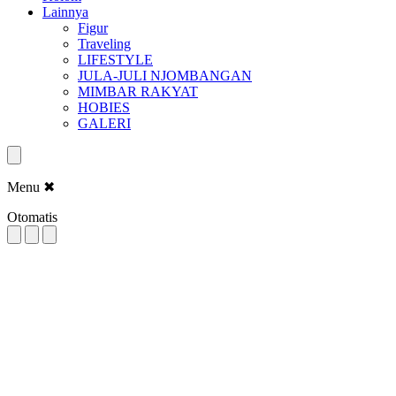
Lainnya
Figur
Traveling
LIFESTYLE
JULA-JULI NJOMBANGAN
MIMBAR RAKYAT
HOBIES
GALERI
Menu
✖
Otomatis