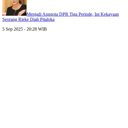
Menjadi Anggota DPR Tiga Periode, Ini Kekayaan
Seorang Rieke Diah Pitaloka
5 Sep 2025 - 20:28 WIB