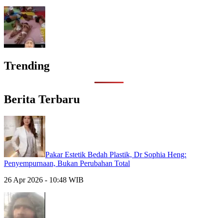
Trending
Berita Terbaru
Pakar Estetik Bedah Plastik, Dr Sophia Heng:
Penyempurnaan, Bukan Perubahan Total
26 Apr 2026 - 10:48 WIB