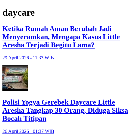
daycare
Ketika Rumah Aman Berubah Jadi
Menyeramkan, Mengapa Kasus Little
Aresha Terjadi Begitu Lama?
29 April 2026 - 11:33 WIB
Polisi Yogya Gerebek Daycare Little
Aresha Tangkap 30 Orang, Diduga Siksa
Bocah Titipan
26 April 2026 - 01:37 WIB