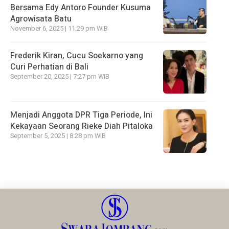
Bersama Edy Antoro Founder Kusuma
Agrowisata Batu
November 6, 2025 | 11:29 pm WIB
Frederik Kiran, Cucu Soekarno yang
Curi Perhatian di Bali
September 20, 2025 | 7:27 pm WIB
Menjadi Anggota DPR Tiga Periode, Ini
Kekayaan Seorang Rieke Diah Pitaloka
September 5, 2025 | 8:28 pm WIB