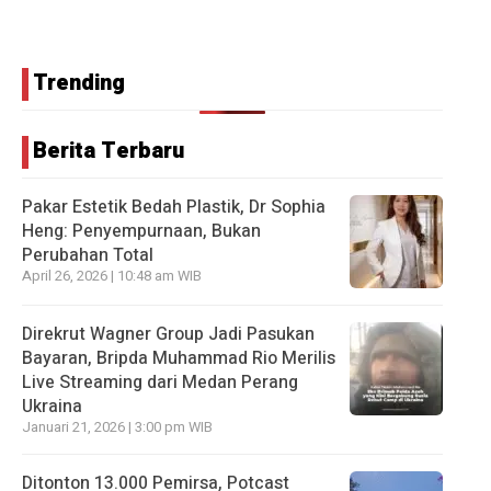
Trending
Berita Terbaru
Pakar Estetik Bedah Plastik, Dr Sophia
Heng: Penyempurnaan, Bukan
Perubahan Total
April 26, 2026 | 10:48 am WIB
Direkrut Wagner Group Jadi Pasukan
Bayaran, Bripda Muhammad Rio Merilis
Live Streaming dari Medan Perang
Ukraina
Januari 21, 2026 | 3:00 pm WIB
Ditonton 13.000 Pemirsa, Potcast