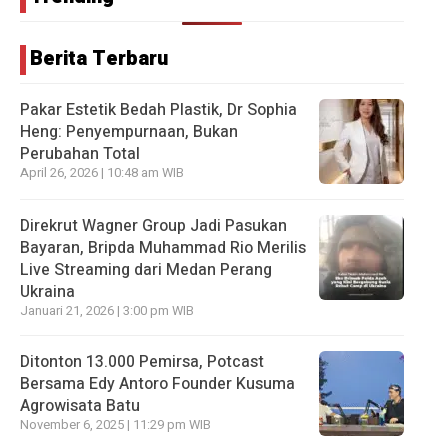
Berita Terbaru
Pakar Estetik Bedah Plastik, Dr Sophia
Heng: Penyempurnaan, Bukan
Perubahan Total
April 26, 2026 | 10:48 am WIB
Direkrut Wagner Group Jadi Pasukan
Bayaran, Bripda Muhammad Rio Merilis
Live Streaming dari Medan Perang
Ukraina
Januari 21, 2026 | 3:00 pm WIB
Ditonton 13.000 Pemirsa, Potcast
Bersama Edy Antoro Founder Kusuma
Agrowisata Batu
November 6, 2025 | 11:29 pm WIB