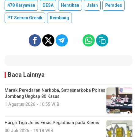
478 Karyawan
DESA
Hentikan
Jalan
Pemdes
PT Semen Gresik
Rembang
Baca Lainnya
Marak Peredaran Narkoba, Satresnarkoba Polres
Jombang Ungkap 80 Kasus
1 Agustus 2026 - 10:55 WIB
Harga Tiga Jenis Emas Pegadaian pada Kamis
30 Juli 2026 - 19:18 WIB