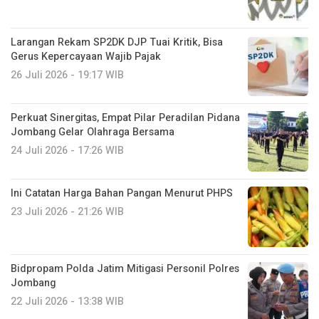
Larangan Rekam SP2DK DJP Tuai Kritik, Bisa
Gerus Kepercayaan Wajib Pajak
26 Juli 2026 - 19:17 WIB
Perkuat Sinergitas, Empat Pilar Peradilan Pidana
Jombang Gelar Olahraga Bersama
24 Juli 2026 - 17:26 WIB
Ini Catatan Harga Bahan Pangan Menurut PHPS
23 Juli 2026 - 21:26 WIB
Bidpropam Polda Jatim Mitigasi Personil Polres
Jombang
22 Juli 2026 - 13:38 WIB