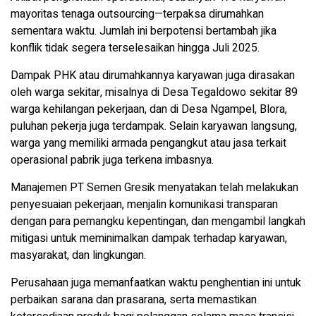
mayoritas tenaga outsourcing—terpaksa dirumahkan
sementara waktu. Jumlah ini berpotensi bertambah jika
konflik tidak segera terselesaikan hingga Juli 2025.
Dampak PHK atau dirumahkannya karyawan juga dirasakan
oleh warga sekitar, misalnya di Desa Tegaldowo sekitar 89
warga kehilangan pekerjaan, dan di Desa Ngampel, Blora,
puluhan pekerja juga terdampak. Selain karyawan langsung,
warga yang memiliki armada pengangkut atau jasa terkait
operasional pabrik juga terkena imbasnya.
Manajemen PT Semen Gresik menyatakan telah melakukan
penyesuaian pekerjaan, menjalin komunikasi transparan
dengan para pemangku kepentingan, dan mengambil langkah
mitigasi untuk meminimalkan dampak terhadap karyawan,
masyarakat, dan lingkungan.
Perusahaan juga memanfaatkan waktu penghentian ini untuk
perbaikan sarana dan prasarana, serta memastikan