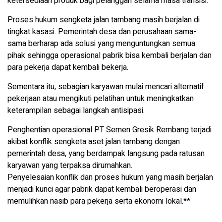
ketersediaan produk bagi pelanggan selama masa transisi.
Proses hukum sengketa jalan tambang masih berjalan di
tingkat kasasi. Pemerintah desa dan perusahaan sama-
sama berharap ada solusi yang menguntungkan semua
pihak sehingga operasional pabrik bisa kembali berjalan dan
para pekerja dapat kembali bekerja.
Sementara itu, sebagian karyawan mulai mencari alternatif
pekerjaan atau mengikuti pelatihan untuk meningkatkan
keterampilan sebagai langkah antisipasi.
Penghentian operasional PT Semen Gresik Rembang terjadi
akibat konflik sengketa aset jalan tambang dengan
pemerintah desa, yang berdampak langsung pada ratusan
karyawan yang terpaksa dirumahkan.
Penyelesaian konflik dan proses hukum yang masih berjalan
menjadi kunci agar pabrik dapat kembali beroperasi dan
memulihkan nasib para pekerja serta ekonomi lokal.**