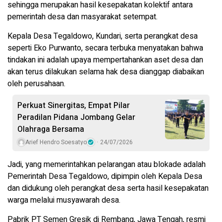
sehingga merupakan hasil kesepakatan kolektif antara
pemerintah desa dan masyarakat setempat.
Kepala Desa Tegaldowo, Kundari, serta perangkat desa
seperti Eko Purwanto, secara terbuka menyatakan bahwa
tindakan ini adalah upaya mempertahankan aset desa dan
akan terus dilakukan selama hak desa dianggap diabaikan
oleh perusahaan.
Perkuat Sinergitas, Empat Pilar
Peradilan Pidana Jombang Gelar
Olahraga Bersama
Arief Hendro Soesatyo
24/07/2026
Jadi, yang memerintahkan pelarangan atau blokade adalah
Pemerintah Desa Tegaldowo, dipimpin oleh Kepala Desa
dan didukung oleh perangkat desa serta hasil kesepakatan
warga melalui musyawarah desa.
Pabrik PT Semen Gresik di Rembang, Jawa Tengah, resmi