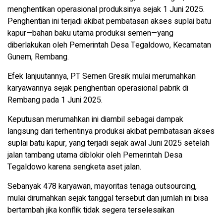
menghentikan operasional produksinya sejak 1 Juni 2025.
Penghentian ini terjadi akibat pembatasan akses suplai batu
kapur—bahan baku utama produksi semen—yang
diberlakukan oleh Pemerintah Desa Tegaldowo, Kecamatan
Gunem, Rembang.
Efek lanjuutannya, PT Semen Gresik mulai merumahkan
karyawannya sejak penghentian operasional pabrik di
Rembang pada 1 Juni 2025.
Keputusan merumahkan ini diambil sebagai dampak
langsung dari terhentinya produksi akibat pembatasan akses
suplai batu kapur, yang terjadi sejak awal Juni 2025 setelah
jalan tambang utama diblokir oleh Pemerintah Desa
Tegaldowo karena sengketa aset jalan.
Sebanyak 478 karyawan, mayoritas tenaga outsourcing,
mulai dirumahkan sejak tanggal tersebut dan jumlah ini bisa
bertambah jika konflik tidak segera terselesaikan