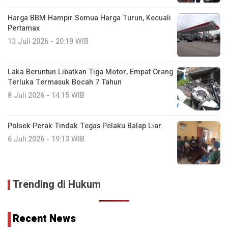
Harga BBM Hampir Semua Harga Turun, Kecuali
Pertamax
13 Juli 2026 - 20:19 WIB
Laka Beruntun Libatkan Tiga Motor, Empat Orang
Terluka Termasuk Bocah 7 Tahun
8 Juli 2026 - 14:15 WIB
Polsek Perak Tindak Tegas Pelaku Balap Liar
6 Juli 2026 - 19:13 WIB
Trending di Hukum
Recent News