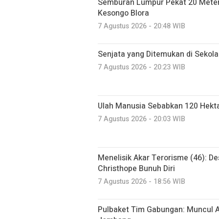
Semburan Lumpur Pekat 20 Meter 
Kesongo Blora
7 Agustus 2026 - 20:48 WIB
Senjata yang Ditemukan di Sekol
7 Agustus 2026 - 20:23 WIB
Ulah Manusia Sebabkan 120 Hekt
7 Agustus 2026 - 20:03 WIB
Menelisik Akar Terorisme (46): De
Christhope Bunuh Diri
7 Agustus 2026 - 18:56 WIB
Pulbaket Tim Gabungan: Muncul A