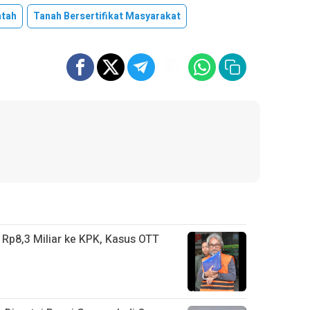
ntah
Tanah Bersertifikat Masyarakat
Rp8,3 Miliar ke KPK, Kasus OTT