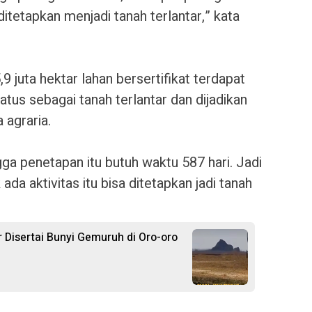
 ditetapkan menjadi tanah terlantar,” kata
9 juta hektar lahan bersertifikat terdapat
tatus sebagai tanah terlantar dan dijadikan
 agraria.
gga penetapan itu butuh waktu 587 hari. Jadi
ada aktivitas itu bisa ditetapkan jadi tanah
Disertai Bunyi Gemuruh di Oro-oro