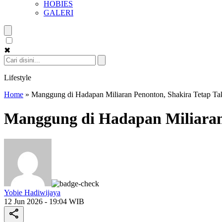
HOBIES
GALERI
✖
Lifestyle
Home
»
Manggung di Hadapan Miliaran Penonton, Shakira Tetap Ta
Manggung di Hadapan Miliaran
Yobie Hadiwijaya
12 Jun 2026 - 19:04 WIB