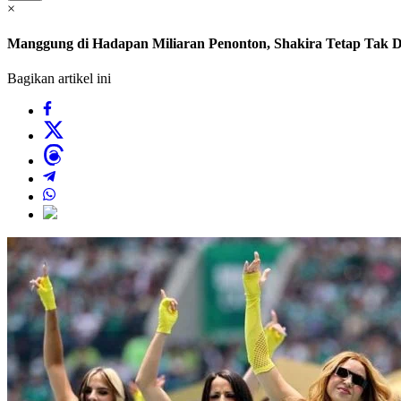
×
Manggung di Hadapan Miliaran Penonton, Shakira Tetap Tak 
Bagikan artikel ini