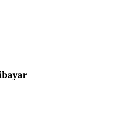
ibayar