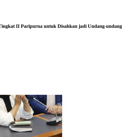
ingkat II Paripurna untuk Disahkan jadi Undang-undang