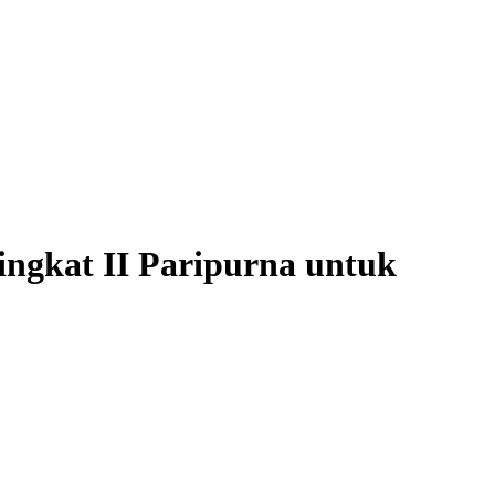
ngkat II Paripurna untuk