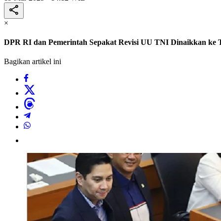
×
DPR RI dan Pemerintah Sepakat Revisi UU TNI Dinaikkan ke T
Bagikan artikel ini