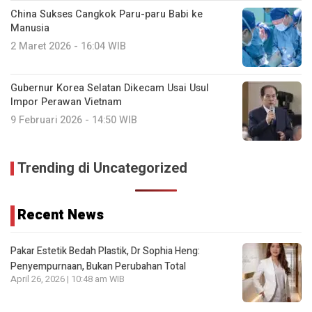
China Sukses Cangkok Paru-paru Babi ke
Manusia
2 Maret 2026 - 16:04 WIB
Gubernur Korea Selatan Dikecam Usai Usul
Impor Perawan Vietnam
9 Februari 2026 - 14:50 WIB
Trending di Uncategorized
Recent News
Pakar Estetik Bedah Plastik, Dr Sophia Heng:
Penyempurnaan, Bukan Perubahan Total
April 26, 2026 | 10:48 am WIB