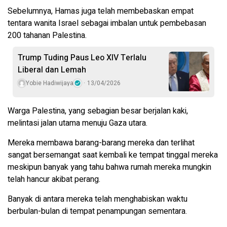
Sebelumnya, Hamas juga telah membebaskan empat
tentara wanita Israel sebagai imbalan untuk pembebasan
200 tahanan Palestina.
Trump Tuding Paus Leo XIV Terlalu
Liberal dan Lemah
Yobie Hadiwijaya
13/04/2026
Warga Palestina, yang sebagian besar berjalan kaki,
melintasi jalan utama menuju Gaza utara.
Mereka membawa barang-barang mereka dan terlihat
sangat bersemangat saat kembali ke tempat tinggal mereka
meskipun banyak yang tahu bahwa rumah mereka mungkin
telah hancur akibat perang.
Banyak di antara mereka telah menghabiskan waktu
berbulan-bulan di tempat penampungan sementara.