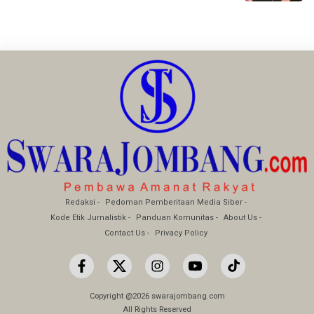
Redaksi
Pedoman Pemberitaan Media Siber
Kode Etik Jurnalistik
Panduan Komunitas
About Us
Contact Us
Privacy Policy
Copyright @2026 swarajombang.com
All Rights Reserved