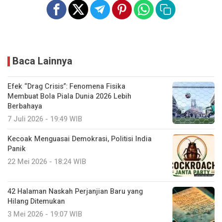
Baca Lainnya
Efek “Drag Crisis”: Fenomena Fisika
Membuat Bola Piala Dunia 2026 Lebih
Berbahaya
7 Juli 2026 - 19:49 WIB
Kecoak Menguasai Demokrasi, Politisi India
Panik
22 Mei 2026 - 18:24 WIB
42 Halaman Naskah Perjanjian Baru yang
Hilang Ditemukan
3 Mei 2026 - 19:07 WIB