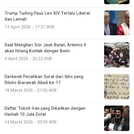
Trump Tuding Paus Leo XIV Terlalu Liberal
dan Lemah
13 April 2026 - 17:27 WIB
Saat Mengitari Sisi Jauh Bulan, Artemis II
akan Hilang Kontak dengan Bumi
4 April 2026 - 20:22 WIB
Darkweb Pecahkan Surat dari Iblis yang
Ditulis Biarawati Abad ke-17
18 Maret 2026 - 21:05 WIB
Daftar Tokoh Iran yang Dikaitkan dengan
Hadiah 10 Juta Dolar
14 Maret 2026 - 20:59 WIB