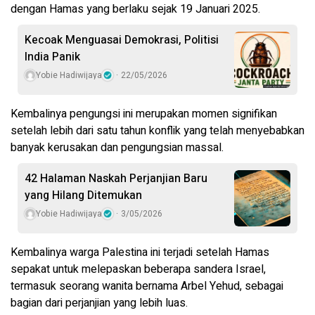
dengan Hamas yang berlaku sejak 19 Januari 2025.
Kecoak Menguasai Demokrasi, Politisi
India Panik
Yobie Hadiwijaya
22/05/2026
Kembalinya pengungsi ini merupakan momen signifikan
setelah lebih dari satu tahun konflik yang telah menyebabkan
banyak kerusakan dan pengungsian massal.
42 Halaman Naskah Perjanjian Baru
yang Hilang Ditemukan
Yobie Hadiwijaya
3/05/2026
Kembalinya warga Palestina ini terjadi setelah Hamas
sepakat untuk melepaskan beberapa sandera Israel,
termasuk seorang wanita bernama Arbel Yehud, sebagai
bagian dari perjanjian yang lebih luas.