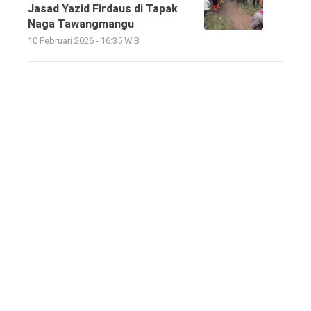
Jasad Yazid Firdaus di Tapak
Naga Tawangmangu
10 Februari 2026 - 16:35 WIB