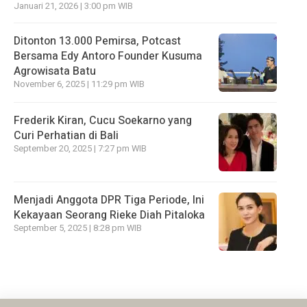
Januari 21, 2026 | 3:00 pm WIB
Ditonton 13.000 Pemirsa, Potcast
Bersama Edy Antoro Founder Kusuma
Agrowisata Batu
November 6, 2025 | 11:29 pm WIB
Frederik Kiran, Cucu Soekarno yang
Curi Perhatian di Bali
September 20, 2025 | 7:27 pm WIB
Menjadi Anggota DPR Tiga Periode, Ini
Kekayaan Seorang Rieke Diah Pitaloka
September 5, 2025 | 8:28 pm WIB