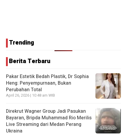
Trending
Berita Terbaru
Pakar Estetik Bedah Plastik, Dr Sophia
Heng: Penyempurnaan, Bukan
Perubahan Total
April 26, 2026 | 10:48 am WIB
Direkrut Wagner Group Jadi Pasukan
Bayaran, Bripda Muhammad Rio Merilis
Live Streaming dari Medan Perang
Ukraina