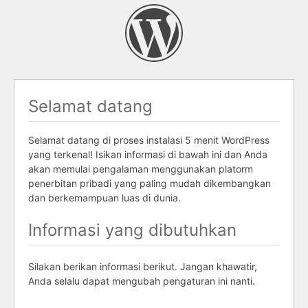
Selamat datang
Selamat datang di proses instalasi 5 menit WordPress
yang terkenal! Isikan informasi di bawah ini dan Anda
akan memulai pengalaman menggunakan platorm
penerbitan pribadi yang paling mudah dikembangkan
dan berkemampuan luas di dunia.
Informasi yang dibutuhkan
Silakan berikan informasi berikut. Jangan khawatir,
Anda selalu dapat mengubah pengaturan ini nanti.