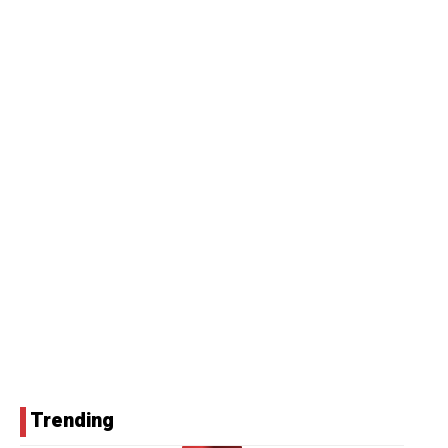
Trending