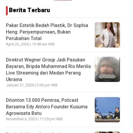
Berita Terbaru
Pakar Estetik Bedah Plastik, Dr Sophia
Heng: Penyempurnaan, Bukan
Perubahan Total
April 26, 2026 | 10:48 am WIB
Direkrut Wagner Group Jadi Pasukan
Bayaran, Bripda Muhammad Rio Merilis
Live Streaming dari Medan Perang
Ukraina
Januari 21, 2026 | 3:00 pm WIB
Ditonton 13.000 Pemirsa, Potcast
Bersama Edy Antoro Founder Kusuma
Agrowisata Batu
November 6, 2025 | 11:29 pm WIB