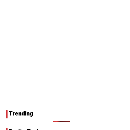
Trending