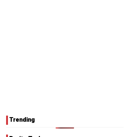
Trending