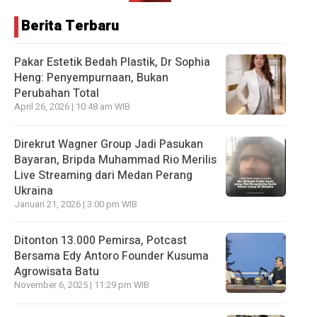
Berita Terbaru
Pakar Estetik Bedah Plastik, Dr Sophia
Heng: Penyempurnaan, Bukan
Perubahan Total
April 26, 2026 | 10:48 am WIB
Direkrut Wagner Group Jadi Pasukan
Bayaran, Bripda Muhammad Rio Merilis
Live Streaming dari Medan Perang
Ukraina
Januari 21, 2026 | 3:00 pm WIB
Ditonton 13.000 Pemirsa, Potcast
Bersama Edy Antoro Founder Kusuma
Agrowisata Batu
November 6, 2025 | 11:29 pm WIB