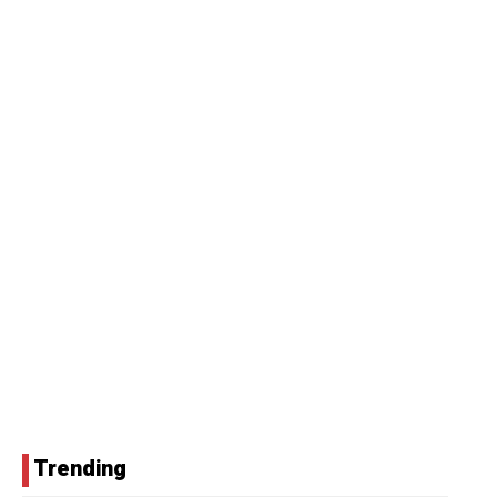
Trending