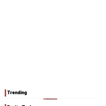
Trending