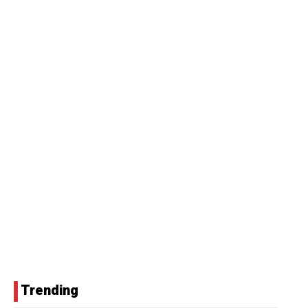
Trending