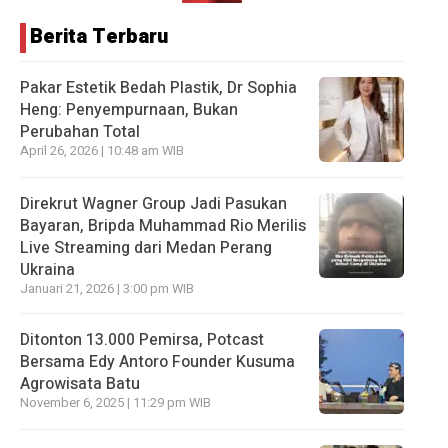
Berita Terbaru
Pakar Estetik Bedah Plastik, Dr Sophia
Heng: Penyempurnaan, Bukan
Perubahan Total
April 26, 2026 | 10:48 am WIB
Direkrut Wagner Group Jadi Pasukan
Bayaran, Bripda Muhammad Rio Merilis
Live Streaming dari Medan Perang
Ukraina
Januari 21, 2026 | 3:00 pm WIB
Ditonton 13.000 Pemirsa, Potcast
Bersama Edy Antoro Founder Kusuma
Agrowisata Batu
November 6, 2025 | 11:29 pm WIB