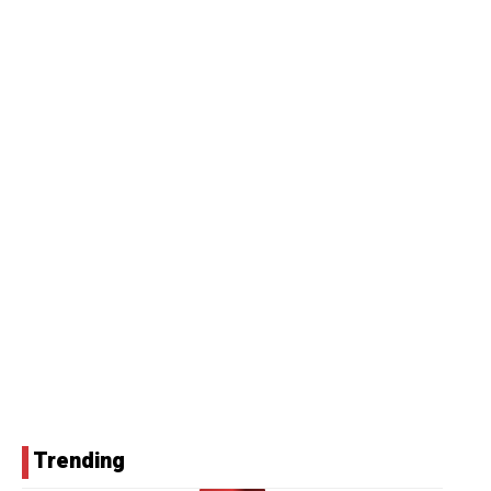
Trending