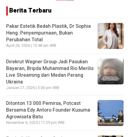
Berita Terbaru
Pakar Estetik Bedah Plastik, Dr Sophia
Heng: Penyempurnaan, Bukan
Perubahan Total
April 26, 2026 | 10:48 am WIB
Direkrut Wagner Group Jadi Pasukan
Bayaran, Bripda Muhammad Rio Merilis
Live Streaming dari Medan Perang
Ukraina
Januari 21, 2026 | 3:00 pm WIB
Ditonton 13.000 Pemirsa, Potcast
Bersama Edy Antoro Founder Kusuma
Agrowisata Batu
November 6, 2025 | 11:29 pm WIB