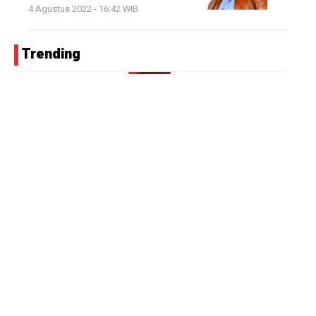
4 Agustus 2022 - 16:42 WIB
Trending