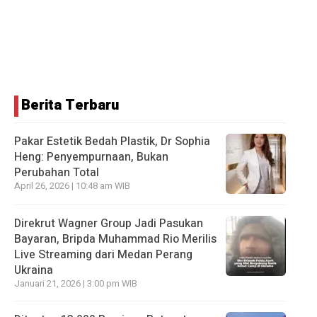
Berita Terbaru
Pakar Estetik Bedah Plastik, Dr Sophia
Heng: Penyempurnaan, Bukan
Perubahan Total
April 26, 2026 | 10:48 am WIB
Direkrut Wagner Group Jadi Pasukan
Bayaran, Bripda Muhammad Rio Merilis
Live Streaming dari Medan Perang
Ukraina
Januari 21, 2026 | 3:00 pm WIB