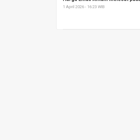
1 April 2026 - 16:23 WIB