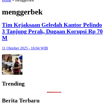
Home
»
menggerbek
menggerbek
Tim Kejaksaan Geledah Kantor Pelindo
3 Tanjung Perak, Dugaan Korupsi Rp 70
M
11 Oktober 2025 - 16:04 WIB
Trending
Berita Terbaru