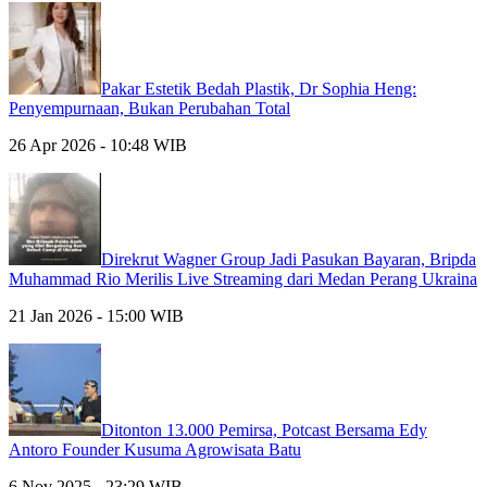
Pakar Estetik Bedah Plastik, Dr Sophia Heng:
Penyempurnaan, Bukan Perubahan Total
26 Apr 2026 - 10:48 WIB
Direkrut Wagner Group Jadi Pasukan Bayaran, Bripda
Muhammad Rio Merilis Live Streaming dari Medan Perang Ukraina
21 Jan 2026 - 15:00 WIB
Ditonton 13.000 Pemirsa, Potcast Bersama Edy
Antoro Founder Kusuma Agrowisata Batu
6 Nov 2025 - 23:29 WIB