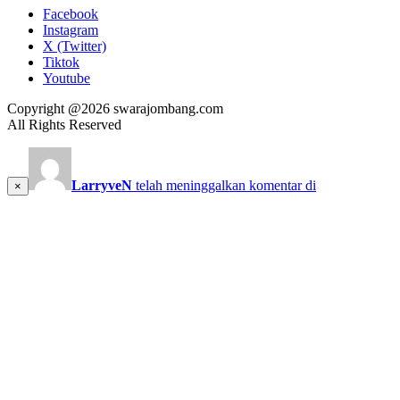
Facebook
Instagram
X (Twitter)
Tiktok
Youtube
Copyright @2026 swarajombang.com
All Rights Reserved
LarryveN
telah meninggalkan komentar di
×