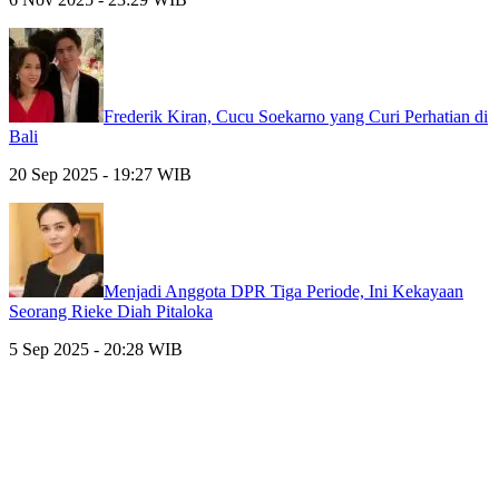
Frederik Kiran, Cucu Soekarno yang Curi Perhatian di
Bali
20 Sep 2025 - 19:27 WIB
Menjadi Anggota DPR Tiga Periode, Ini Kekayaan
Seorang Rieke Diah Pitaloka
5 Sep 2025 - 20:28 WIB