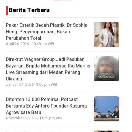
Berita Terbaru
Pakar Estetik Bedah Plastik, Dr Sophia
Heng: Penyempurnaan, Bukan
Perubahan Total
April 26, 2026 | 10:48 am WIB
Direkrut Wagner Group Jadi Pasukan
Bayaran, Bripda Muhammad Rio Merilis
Live Streaming dari Medan Perang
Ukraina
Januari 21, 2026 | 3:00 pm WIB
Ditonton 13.000 Pemirsa, Potcast
Bersama Edy Antoro Founder Kusuma
Agrowisata Batu
November 6, 2025 | 11:29 pm WIB