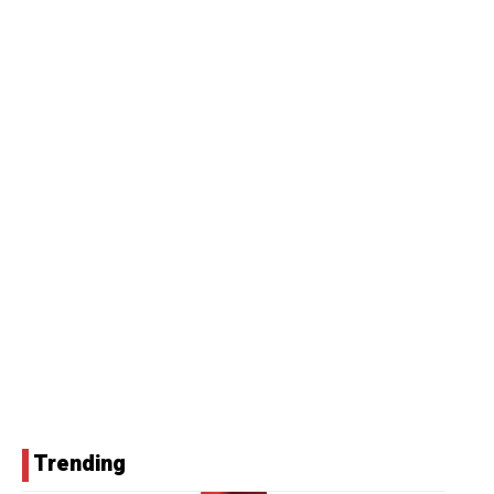
Trending