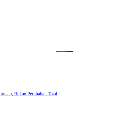
purnaan, Bukan Perubahan Total