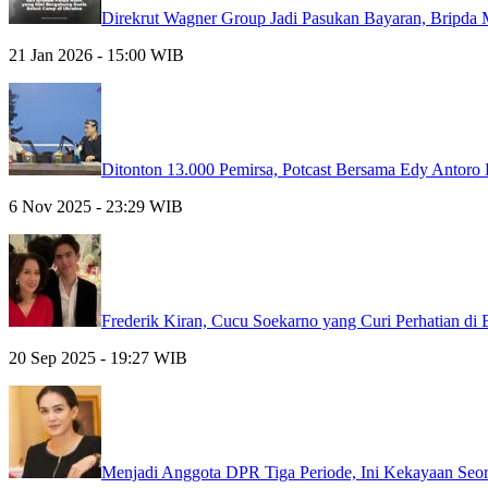
Direkrut Wagner Group Jadi Pasukan Bayaran, Bripda
21 Jan 2026 - 15:00 WIB
Ditonton 13.000 Pemirsa, Potcast Bersama Edy Antor
6 Nov 2025 - 23:29 WIB
Frederik Kiran, Cucu Soekarno yang Curi Perhatian di 
20 Sep 2025 - 19:27 WIB
Menjadi Anggota DPR Tiga Periode, Ini Kekayaan Seor