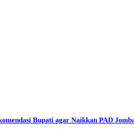
ekomendasi Bupati agar Naikkan PAD Jomb