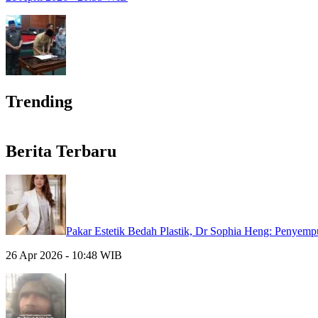
Trending
Berita Terbaru
Pakar Estetik Bedah Plastik, Dr Sophia Heng: Penyem
26 Apr 2026 - 10:48 WIB