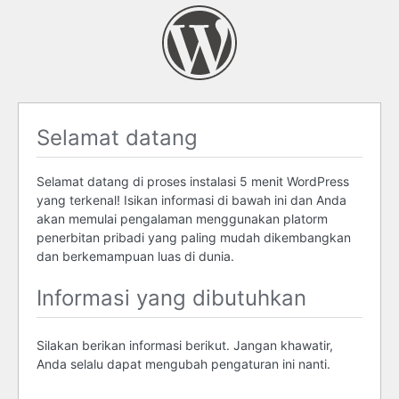
Selamat datang
Selamat datang di proses instalasi 5 menit WordPress
yang terkenal! Isikan informasi di bawah ini dan Anda
akan memulai pengalaman menggunakan platorm
penerbitan pribadi yang paling mudah dikembangkan
dan berkemampuan luas di dunia.
Informasi yang dibutuhkan
Silakan berikan informasi berikut. Jangan khawatir,
Anda selalu dapat mengubah pengaturan ini nanti.