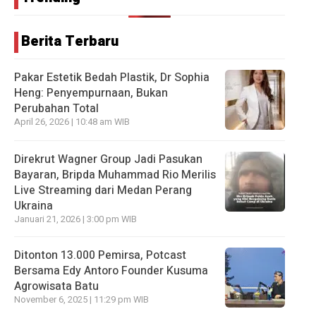
Berita Terbaru
Pakar Estetik Bedah Plastik, Dr Sophia
Heng: Penyempurnaan, Bukan
Perubahan Total
April 26, 2026 | 10:48 am WIB
Direkrut Wagner Group Jadi Pasukan
Bayaran, Bripda Muhammad Rio Merilis
Live Streaming dari Medan Perang
Ukraina
Januari 21, 2026 | 3:00 pm WIB
Ditonton 13.000 Pemirsa, Potcast
Bersama Edy Antoro Founder Kusuma
Agrowisata Batu
November 6, 2025 | 11:29 pm WIB