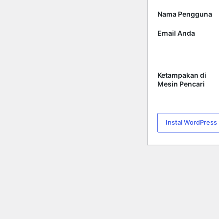
Nama Pengguna
Email Anda
Ketampakan di
Mesin Pencari