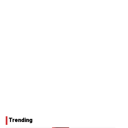
Trending