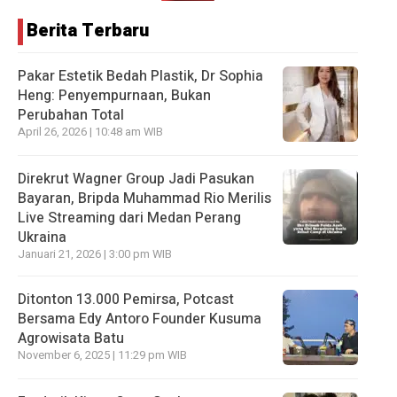
Berita Terbaru
Pakar Estetik Bedah Plastik, Dr Sophia
Heng: Penyempurnaan, Bukan
Perubahan Total
April 26, 2026 | 10:48 am WIB
Direkrut Wagner Group Jadi Pasukan
Bayaran, Bripda Muhammad Rio Merilis
Live Streaming dari Medan Perang
Ukraina
Januari 21, 2026 | 3:00 pm WIB
Ditonton 13.000 Pemirsa, Potcast
Bersama Edy Antoro Founder Kusuma
Agrowisata Batu
November 6, 2025 | 11:29 pm WIB