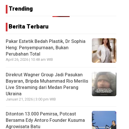
Trending
Berita Terbaru
Pakar Estetik Bedah Plastik, Dr Sophia
Heng: Penyempurnaan, Bukan
Perubahan Total
April 26, 2026 | 10:48 am WIB
Direkrut Wagner Group Jadi Pasukan
Bayaran, Bripda Muhammad Rio Merilis
Live Streaming dari Medan Perang
Ukraina
Januari 21, 2026 | 3:00 pm WIB
Ditonton 13.000 Pemirsa, Potcast
Bersama Edy Antoro Founder Kusuma
Agrowisata Batu