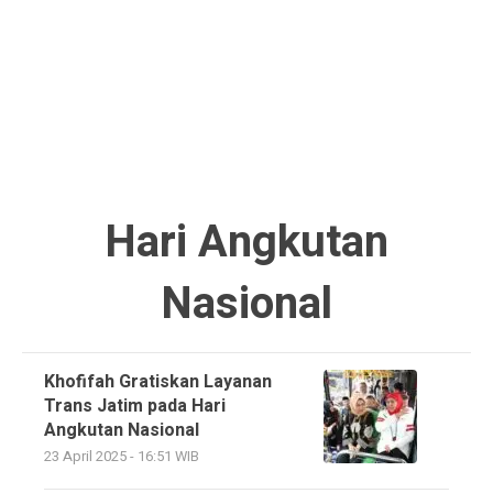
Hari Angkutan
Nasional
Khofifah Gratiskan Layanan
Trans Jatim pada Hari
Angkutan Nasional
23 April 2025 - 16:51 WIB