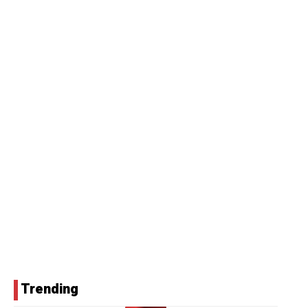
Trending