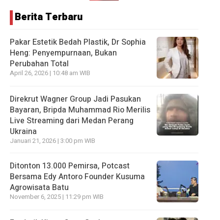
Berita Terbaru
Pakar Estetik Bedah Plastik, Dr Sophia
Heng: Penyempurnaan, Bukan
Perubahan Total
April 26, 2026 | 10:48 am WIB
Direkrut Wagner Group Jadi Pasukan
Bayaran, Bripda Muhammad Rio Merilis
Live Streaming dari Medan Perang
Ukraina
Januari 21, 2026 | 3:00 pm WIB
Ditonton 13.000 Pemirsa, Potcast
Bersama Edy Antoro Founder Kusuma
Agrowisata Batu
November 6, 2025 | 11:29 pm WIB