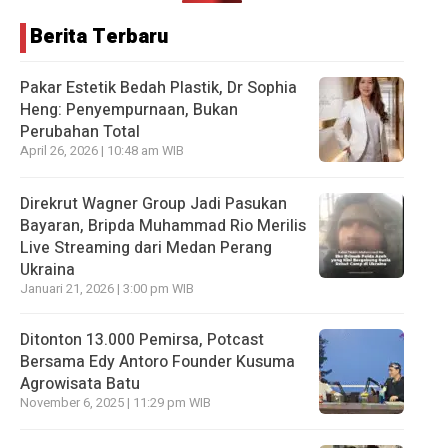
Berita Terbaru
Pakar Estetik Bedah Plastik, Dr Sophia
Heng: Penyempurnaan, Bukan
Perubahan Total
April 26, 2026 | 10:48 am WIB
Direkrut Wagner Group Jadi Pasukan
Bayaran, Bripda Muhammad Rio Merilis
Live Streaming dari Medan Perang
Ukraina
Januari 21, 2026 | 3:00 pm WIB
Ditonton 13.000 Pemirsa, Potcast
Bersama Edy Antoro Founder Kusuma
Agrowisata Batu
November 6, 2025 | 11:29 pm WIB