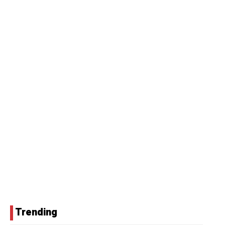
Trending