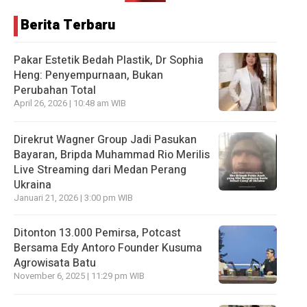
Berita Terbaru
Pakar Estetik Bedah Plastik, Dr Sophia
Heng: Penyempurnaan, Bukan
Perubahan Total
April 26, 2026 | 10:48 am WIB
Direkrut Wagner Group Jadi Pasukan
Bayaran, Bripda Muhammad Rio Merilis
Live Streaming dari Medan Perang
Ukraina
Januari 21, 2026 | 3:00 pm WIB
Ditonton 13.000 Pemirsa, Potcast
Bersama Edy Antoro Founder Kusuma
Agrowisata Batu
November 6, 2025 | 11:29 pm WIB