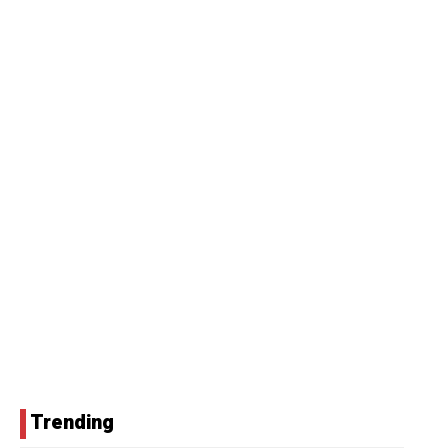
Trending