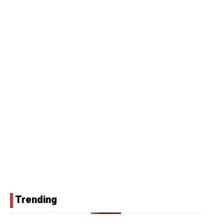
Trending