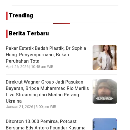
Trending
Berita Terbaru
Pakar Estetik Bedah Plastik, Dr Sophia
Heng: Penyempurnaan, Bukan
Perubahan Total
April 26, 2026 | 10:48 am WIB
Direkrut Wagner Group Jadi Pasukan
Bayaran, Bripda Muhammad Rio Merilis
Live Streaming dari Medan Perang
Ukraina
Januari 21, 2026 | 3:00 pm WIB
Ditonton 13.000 Pemirsa, Potcast
Bersama Edy Antoro Founder Kusuma