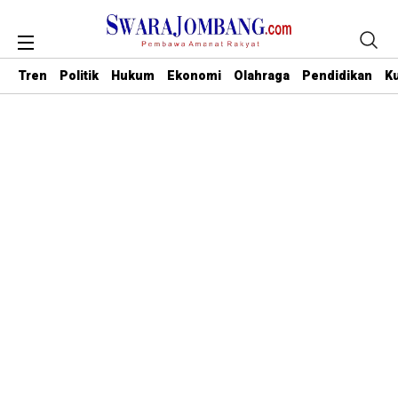
Tren
Politik
Hukum
Ekonomi
Olahraga
Pendidikan
Ku