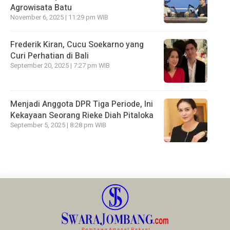
Agrowisata Batu
November 6, 2025 | 11:29 pm WIB
Frederik Kiran, Cucu Soekarno yang
Curi Perhatian di Bali
September 20, 2025 | 7:27 pm WIB
Menjadi Anggota DPR Tiga Periode, Ini
Kekayaan Seorang Rieke Diah Pitaloka
September 5, 2025 | 8:28 pm WIB