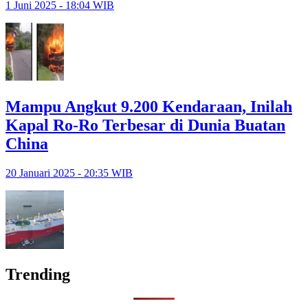
1 Juni 2025 - 18:04 WIB
Mampu Angkut 9.200 Kendaraan, Inilah
Kapal Ro-Ro Terbesar di Dunia Buatan
China
20 Januari 2025 - 20:35 WIB
Trending