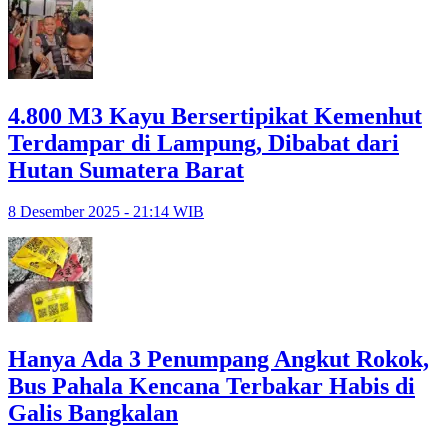
4.800 M3 Kayu Bersertipikat Kemenhut
Terdampar di Lampung, Dibabat dari
Hutan Sumatera Barat
8 Desember 2025 - 21:14 WIB
Hanya Ada 3 Penumpang Angkut Rokok,
Bus Pahala Kencana Terbakar Habis di
Galis Bangkalan