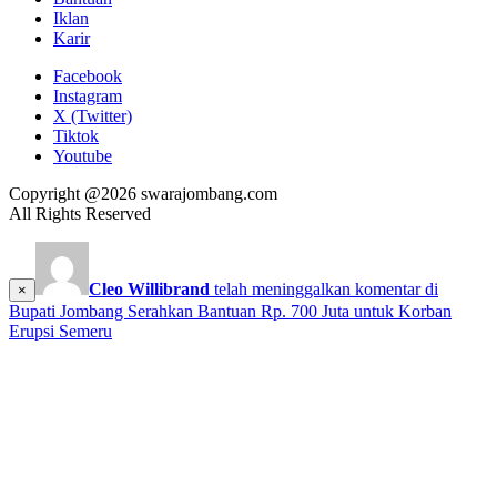
Iklan
Karir
Facebook
Instagram
X (Twitter)
Tiktok
Youtube
Copyright @2026 swarajombang.com
All Rights Reserved
Cleo Willibrand
telah meninggalkan komentar di
×
Bupati Jombang Serahkan Bantuan Rp. 700 Juta untuk Korban
Erupsi Semeru