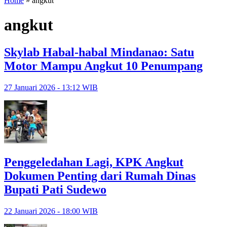
Home
»
angkut
angkut
Skylab Habal-habal Mindanao: Satu
Motor Mampu Angkut 10 Penumpang
27 Januari 2026 - 13:12 WIB
Penggeledahan Lagi, KPK Angkut
Dokumen Penting dari Rumah Dinas
Bupati Pati Sudewo
22 Januari 2026 - 18:00 WIB