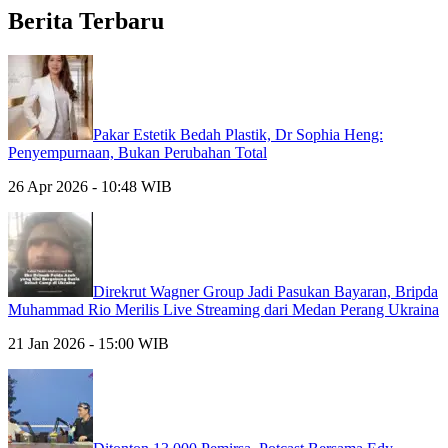
Berita Terbaru
Pakar Estetik Bedah Plastik, Dr Sophia Heng:
Penyempurnaan, Bukan Perubahan Total
26 Apr 2026 - 10:48 WIB
Direkrut Wagner Group Jadi Pasukan Bayaran, Bripda
Muhammad Rio Merilis Live Streaming dari Medan Perang Ukraina
21 Jan 2026 - 15:00 WIB