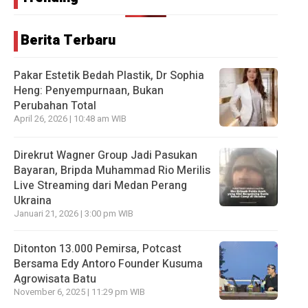
Berita Terbaru
Pakar Estetik Bedah Plastik, Dr Sophia
Heng: Penyempurnaan, Bukan
Perubahan Total
April 26, 2026 | 10:48 am WIB
Direkrut Wagner Group Jadi Pasukan
Bayaran, Bripda Muhammad Rio Merilis
Live Streaming dari Medan Perang
Ukraina
Januari 21, 2026 | 3:00 pm WIB
Ditonton 13.000 Pemirsa, Potcast
Bersama Edy Antoro Founder Kusuma
Agrowisata Batu
November 6, 2025 | 11:29 pm WIB