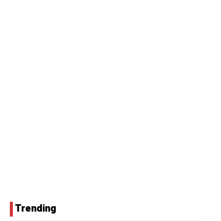
Trending