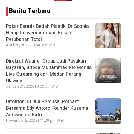
Berita Terbaru
Pakar Estetik Bedah Plastik, Dr Sophia
Heng: Penyempurnaan, Bukan
Perubahan Total
April 26, 2026 | 10:48 am WIB
Direkrut Wagner Group Jadi Pasukan
Bayaran, Bripda Muhammad Rio Merilis
Live Streaming dari Medan Perang
Ukraina
Januari 21, 2026 | 3:00 pm WIB
Ditonton 13.000 Pemirsa, Potcast
Bersama Edy Antoro Founder Kusuma
Agrowisata Batu
November 6, 2025 | 11:29 pm WIB