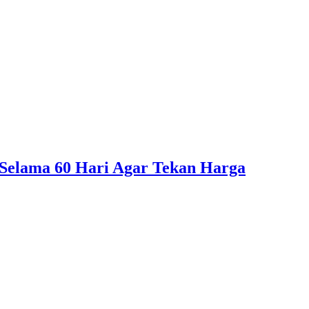
Selama 60 Hari Agar Tekan Harga