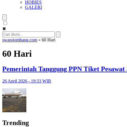
HOBIES
GALERI
✖
swarajombang.com
»
60 Hari
60 Hari
Pemerintah Tanggung PPN Tiket Pesawat 
26 April 2026 - 19:33 WIB
Trending