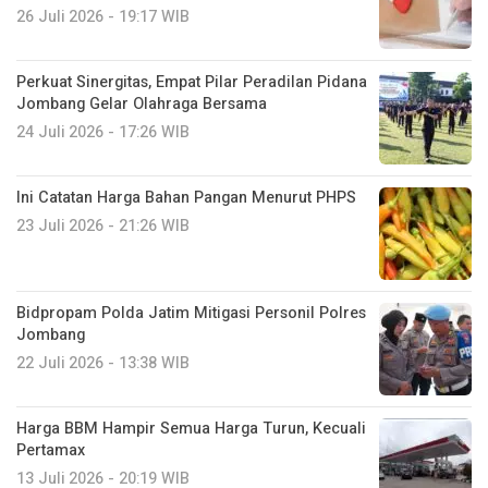
26 Juli 2026 - 19:17 WIB
Perkuat Sinergitas, Empat Pilar Peradilan Pidana
Jombang Gelar Olahraga Bersama
24 Juli 2026 - 17:26 WIB
Ini Catatan Harga Bahan Pangan Menurut PHPS
23 Juli 2026 - 21:26 WIB
Bidpropam Polda Jatim Mitigasi Personil Polres
Jombang
22 Juli 2026 - 13:38 WIB
Harga BBM Hampir Semua Harga Turun, Kecuali
Pertamax
13 Juli 2026 - 20:19 WIB