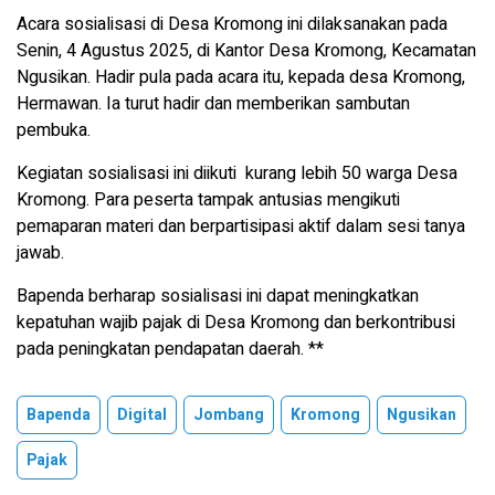
Acara sosialisasi di Desa Kromong ini dilaksanakan pada
Senin, 4 Agustus 2025, di Kantor Desa Kromong, Kecamatan
Ngusikan. Hadir pula pada acara itu, kepada desa Kromong,
Hermawan. Ia turut hadir dan memberikan sambutan
pembuka.
Kegiatan sosialisasi ini diikuti kurang lebih 50 warga Desa
Kromong. Para peserta tampak antusias mengikuti
pemaparan materi dan berpartisipasi aktif dalam sesi tanya
jawab.
Bapenda berharap sosialisasi ini dapat meningkatkan
kepatuhan wajib pajak di Desa Kromong dan berkontribusi
pada peningkatan pendapatan daerah. **
Bapenda
Digital
Jombang
Kromong
Ngusikan
Pajak