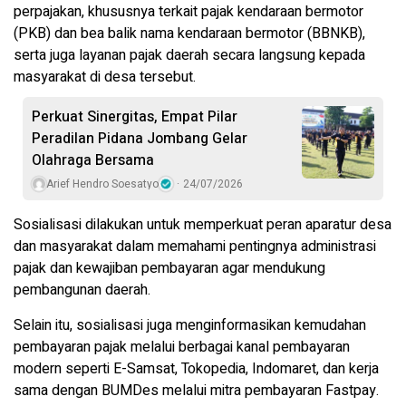
perpajakan, khususnya terkait pajak kendaraan bermotor
(PKB) dan bea balik nama kendaraan bermotor (BBNKB),
serta juga layanan pajak daerah secara langsung kepada
masyarakat di desa tersebut.
Perkuat Sinergitas, Empat Pilar
Peradilan Pidana Jombang Gelar
Olahraga Bersama
Arief Hendro Soesatyo
24/07/2026
Sosialisasi dilakukan untuk memperkuat peran aparatur desa
dan masyarakat dalam memahami pentingnya administrasi
pajak dan kewajiban pembayaran agar mendukung
pembangunan daerah.
Selain itu, sosialisasi juga menginformasikan kemudahan
pembayaran pajak melalui berbagai kanal pembayaran
modern seperti E-Samsat, Tokopedia, Indomaret, dan kerja
sama dengan BUMDes melalui mitra pembayaran Fastpay.