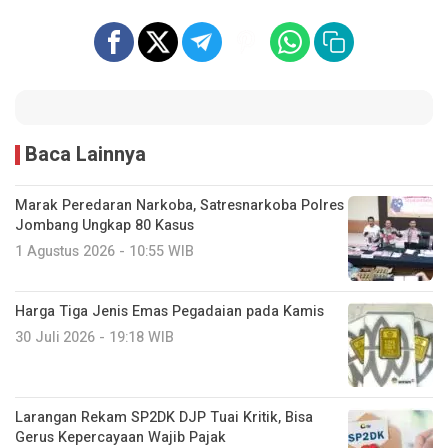
Baca Lainnya
Marak Peredaran Narkoba, Satresnarkoba Polres
Jombang Ungkap 80 Kasus
1 Agustus 2026 - 10:55 WIB
Harga Tiga Jenis Emas Pegadaian pada Kamis
30 Juli 2026 - 19:18 WIB
Larangan Rekam SP2DK DJP Tuai Kritik, Bisa
Gerus Kepercayaan Wajib Pajak