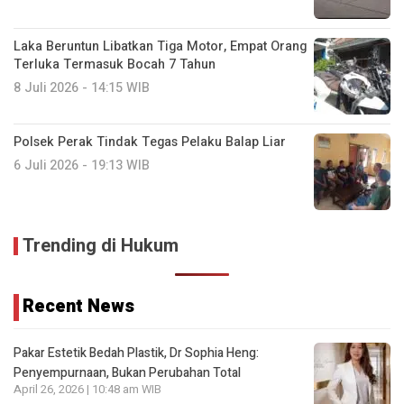
Laka Beruntun Libatkan Tiga Motor, Empat Orang
Terluka Termasuk Bocah 7 Tahun
8 Juli 2026 - 14:15 WIB
Polsek Perak Tindak Tegas Pelaku Balap Liar
6 Juli 2026 - 19:13 WIB
Trending di Hukum
Recent News
Pakar Estetik Bedah Plastik, Dr Sophia Heng:
Penyempurnaan, Bukan Perubahan Total
April 26, 2026 | 10:48 am WIB