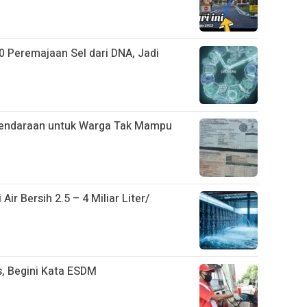
Peremajaan Sel dari DNA, Jadi
Kendaraan untuk Warga Tak Mampu
ir Bersih 2.5 – 4 Miliar Liter/
s, Begini Kata ESDM