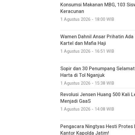
Konsumsi Makanan MBG, 103 Sisw
Keracunan
1 Agustus 2026 - 18:00 WIB
Wamen Dahnil Ansar Prihatin Ad
Kartel dan Mafia Haji
1 Agustus 2026 - 16:51 WIB
Sopir dan 30 Penumpang Selamat
Harta di Tol Nganjuk
1 Agustus 2026 - 15:38 WIB
Revolusi Jensen Huang 500 Kali L
Menjadi GaaS
1 Agustus 2026 - 14:08 WIB
Pengacara Ningtyas Hesti Protes 
Kantor Kapolda Jatim!