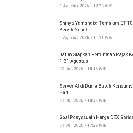
1 Agustus 2026 - 12:30 WIB
Shinya Yamanaka Temukan ET-100 
Peraih Nobel
1 Agustus 2026 - 11:11 WIB
Jatim Siapkan Pemutihan Pajak 
1-31 Agustus
31 Juli 2026 - 18:45 WIB
Server AI di Dunia Butuh Konsumsi A
Hari
31 Juli 2026 - 18:33 WIB
Soal Penyesuain Harga DEX Serie
31 Juli 2026 - 17:28 WIB