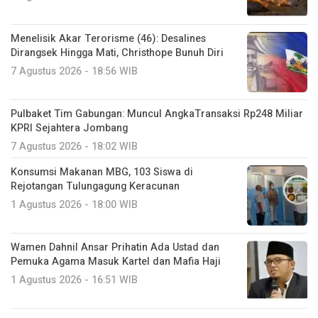
Menelisik Akar Terorisme (46): Desalines
Dirangsek Hingga Mati, Christhope Bunuh Diri
7 Agustus 2026 - 18:56 WIB
Pulbaket Tim Gabungan: Muncul AngkaTransaksi Rp248 Miliar
KPRI Sejahtera Jombang
7 Agustus 2026 - 18:02 WIB
Konsumsi Makanan MBG, 103 Siswa di
Rejotangan Tulungagung Keracunan
1 Agustus 2026 - 18:00 WIB
Wamen Dahnil Ansar Prihatin Ada Ustad dan
Pemuka Agama Masuk Kartel dan Mafia Haji
1 Agustus 2026 - 16:51 WIB