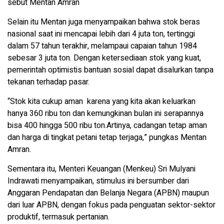
sebut Mentan Amran
Selain itu Mentan juga menyampaikan bahwa stok beras
nasional saat ini mencapai lebih dari 4 juta ton, tertinggi
dalam 57 tahun terakhir, melampaui capaian tahun 1984
sebesar 3 juta ton. Dengan ketersediaan stok yang kuat,
pemerintah optimistis bantuan sosial dapat disalurkan tanpa
tekanan terhadap pasar.
“Stok kita cukup aman karena yang kita akan keluarkan
hanya 360 ribu ton dan kemungkinan bulan ini serapannya
bisa 400 hingga 500 ribu ton.Artinya, cadangan tetap aman
dan harga di tingkat petani tetap terjaga,” pungkas Mentan
Amran.
Sementara itu, Menteri Keuangan (Menkeu) Sri Mulyani
Indrawati menyampaikan, stimulus ini bersumber dari
Anggaran Pendapatan dan Belanja Negara (APBN) maupun
dari luar APBN, dengan fokus pada penguatan sektor-sektor
produktif, termasuk pertanian.