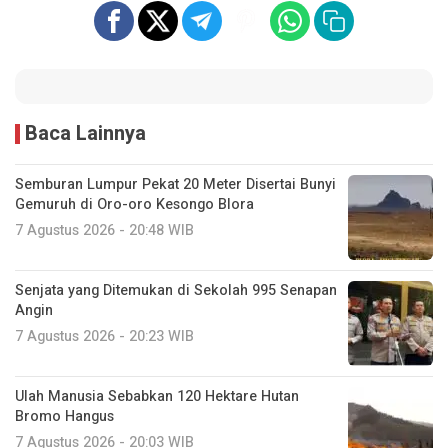
Baca Lainnya
Semburan Lumpur Pekat 20 Meter Disertai Bunyi
Gemuruh di Oro-oro Kesongo Blora
7 Agustus 2026 - 20:48 WIB
Senjata yang Ditemukan di Sekolah 995 Senapan
Angin
7 Agustus 2026 - 20:23 WIB
Ulah Manusia Sebabkan 120 Hektare Hutan
Bromo Hangus
7 Agustus 2026 - 20:03 WIB