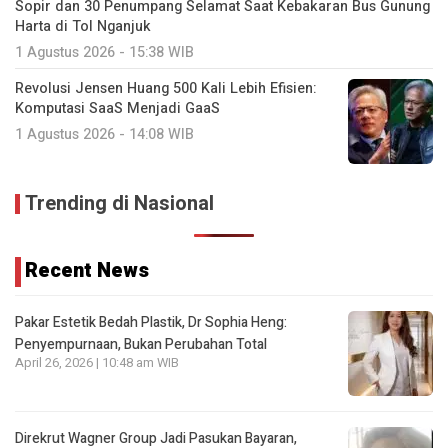
Sopir dan 30 Penumpang Selamat Saat Kebakaran Bus Gunung
Harta di Tol Nganjuk
1 Agustus 2026 - 15:38 WIB
Revolusi Jensen Huang 500 Kali Lebih Efisien:
Komputasi SaaS Menjadi GaaS
1 Agustus 2026 - 14:08 WIB
Trending di Nasional
Recent News
Pakar Estetik Bedah Plastik, Dr Sophia Heng:
Penyempurnaan, Bukan Perubahan Total
April 26, 2026 | 10:48 am WIB
Direkrut Wagner Group Jadi Pasukan Bayaran,