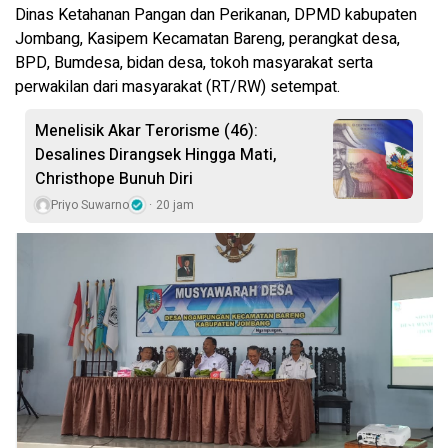
Dinas Ketahanan Pangan dan Perikanan, DPMD kabupaten
Jombang, Kasipem Kecamatan Bareng, perangkat desa,
BPD, Bumdesa, bidan desa, tokoh masyarakat serta
perwakilan dari masyarakat (RT/RW) setempat.
Menelisik Akar Terorisme (46):
Desalines Dirangsek Hingga Mati,
Christhope Bunuh Diri
Priyo Suwarno
20 jam