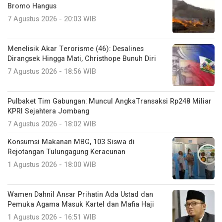
Bromo Hangus
7 Agustus 2026 - 20:03 WIB
Menelisik Akar Terorisme (46): Desalines
Dirangsek Hingga Mati, Christhope Bunuh Diri
7 Agustus 2026 - 18:56 WIB
Pulbaket Tim Gabungan: Muncul AngkaTransaksi Rp248 Miliar
KPRI Sejahtera Jombang
7 Agustus 2026 - 18:02 WIB
Konsumsi Makanan MBG, 103 Siswa di
Rejotangan Tulungagung Keracunan
1 Agustus 2026 - 18:00 WIB
Wamen Dahnil Ansar Prihatin Ada Ustad dan
Pemuka Agama Masuk Kartel dan Mafia Haji
1 Agustus 2026 - 16:51 WIB