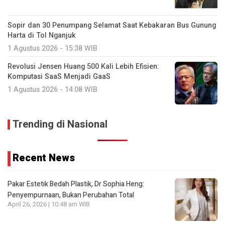
Sopir dan 30 Penumpang Selamat Saat Kebakaran Bus Gunung
Harta di Tol Nganjuk
1 Agustus 2026 - 15:38 WIB
Revolusi Jensen Huang 500 Kali Lebih Efisien:
Komputasi SaaS Menjadi GaaS
1 Agustus 2026 - 14:08 WIB
Trending di Nasional
Recent News
Pakar Estetik Bedah Plastik, Dr Sophia Heng:
Penyempurnaan, Bukan Perubahan Total
April 26, 2026 | 10:48 am WIB