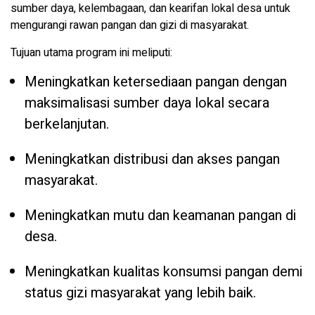
sumber daya, kelembagaan, dan kearifan lokal desa untuk
mengurangi rawan pangan dan gizi di masyarakat.
Tujuan utama program ini meliputi:
Meningkatkan ketersediaan pangan dengan
maksimalisasi sumber daya lokal secara
berkelanjutan.
Meningkatkan distribusi dan akses pangan
masyarakat.
Meningkatkan mutu dan keamanan pangan di
desa.
Meningkatkan kualitas konsumsi pangan demi
status gizi masyarakat yang lebih baik.