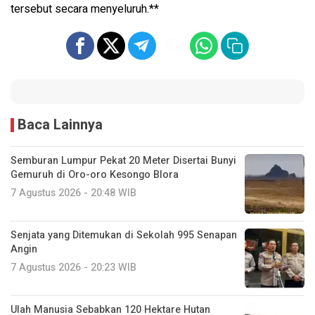
tersebut secara menyeluruh.**
Baca Lainnya
Semburan Lumpur Pekat 20 Meter Disertai Bunyi
Gemuruh di Oro-oro Kesongo Blora
7 Agustus 2026 - 20:48 WIB
Senjata yang Ditemukan di Sekolah 995 Senapan
Angin
7 Agustus 2026 - 20:23 WIB
Ulah Manusia Sebabkan 120 Hektare Hutan