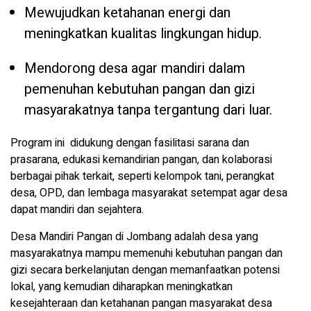
Mewujudkan ketahanan energi dan
meningkatkan kualitas lingkungan hidup.
Mendorong desa agar mandiri dalam
pemenuhan kebutuhan pangan dan gizi
masyarakatnya tanpa tergantung dari luar.
Program ini didukung dengan fasilitasi sarana dan
prasarana, edukasi kemandirian pangan, dan kolaborasi
berbagai pihak terkait, seperti kelompok tani, perangkat
desa, OPD, dan lembaga masyarakat setempat agar desa
dapat mandiri dan sejahtera.
Desa Mandiri Pangan di Jombang adalah desa yang
masyarakatnya mampu memenuhi kebutuhan pangan dan
gizi secara berkelanjutan dengan memanfaatkan potensi
lokal, yang kemudian diharapkan meningkatkan
kesejahteraan dan ketahanan pangan masyarakat desa