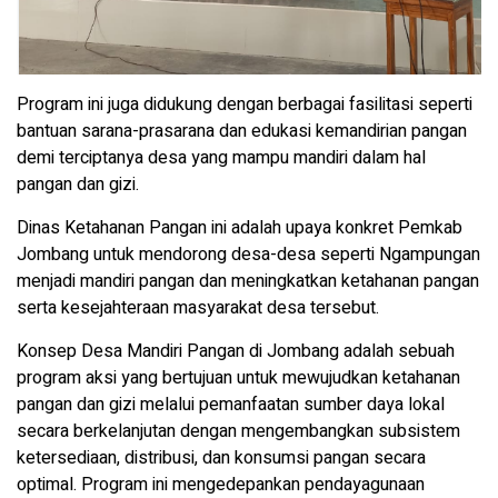
Program ini juga didukung dengan berbagai fasilitasi seperti
bantuan sarana-prasarana dan edukasi kemandirian pangan
demi terciptanya desa yang mampu mandiri dalam hal
pangan dan gizi.
Dinas Ketahanan Pangan ini adalah upaya konkret Pemkab
Jombang untuk mendorong desa-desa seperti Ngampungan
menjadi mandiri pangan dan meningkatkan ketahanan pangan
serta kesejahteraan masyarakat desa tersebut.
Konsep Desa Mandiri Pangan di Jombang adalah sebuah
program aksi yang bertujuan untuk mewujudkan ketahanan
pangan dan gizi melalui pemanfaatan sumber daya lokal
secara berkelanjutan dengan mengembangkan subsistem
ketersediaan, distribusi, dan konsumsi pangan secara
optimal. Program ini mengedepankan pendayagunaan