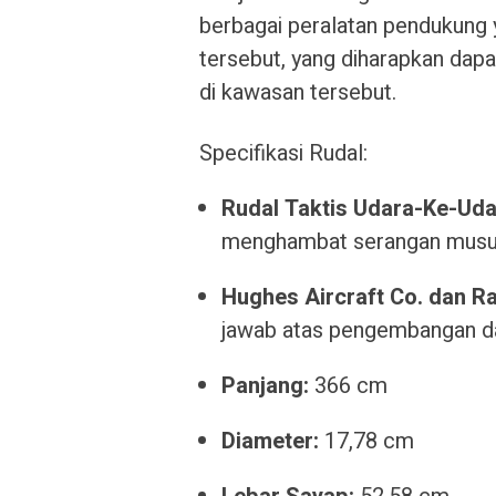
berbagai peralatan pendukung y
tersebut, yang diharapkan dapa
di kawasan tersebut.
Specifikasi Rudal:
Rudal Taktis Udara-Ke-Uda
menghambat serangan musu
Hughes Aircraft Co. dan Ra
jawab atas pengembangan dan
Panjang:
366 cm
Diameter:
17,78 cm