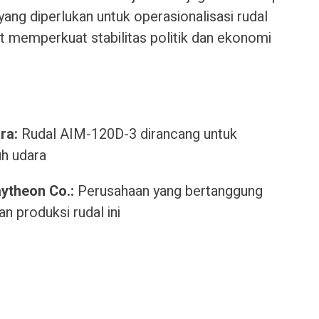
ang diperlukan untuk operasionalisasi rudal
t memperkuat stabilitas politik dan ekonomi
ra:
Rudal AIM-120D-3 dirancang untuk
h udara
ytheon Co.:
Perusahaan yang bertanggung
 produksi rudal ini