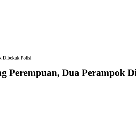
 Dibekuk Polisi
ng Perempuan, Dua Perampok Di