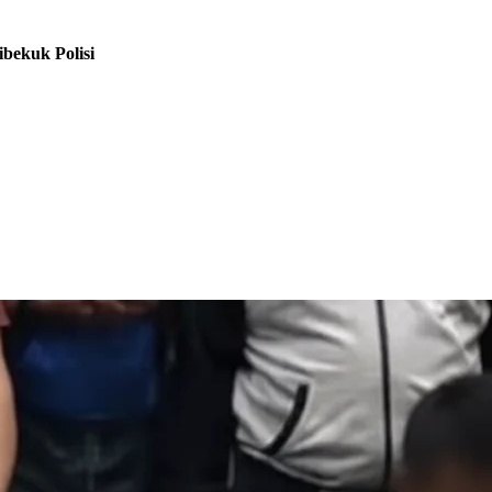
bekuk Polisi