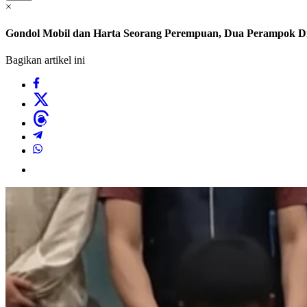
×
Gondol Mobil dan Harta Seorang Perempuan, Dua Perampok Di
Bagikan artikel ini