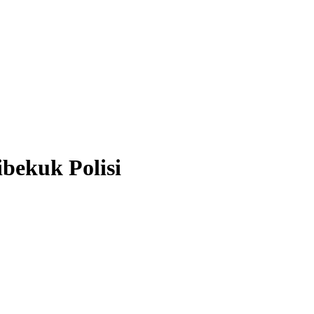
bekuk Polisi