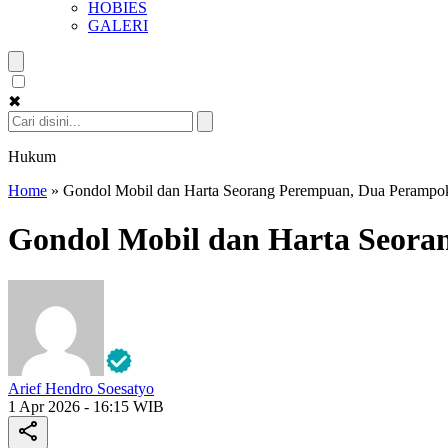
HOBIES
GALERI
✖
Hukum
Home
»
Gondol Mobil dan Harta Seorang Perempuan, Dua Perampok
Gondol Mobil dan Harta Seora
Arief Hendro Soesatyo
1 Apr 2026 - 16:15 WIB