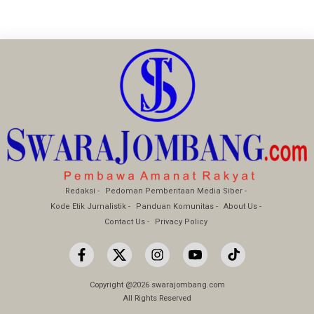
Redaksi
Pedoman Pemberitaan Media Siber
Kode Etik Jurnalistik
Panduan Komunitas
About Us
Contact Us
Privacy Policy
Copyright @2026 swarajombang.com
All Rights Reserved