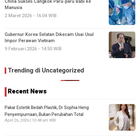
China Sukses Cangkok Paru-paru Babi ke
Manusia
2 Maret 2026 - 16:04 WIB
Gubernur Korea Selatan Dikecam Usai Usul
Impor Perawan Vietnam
9 Februari 2026 - 14:50 WIB
Trending di Uncategorized
Recent News
Pakar Estetik Bedah Plastik, Dr Sophia Heng:
Penyempurnaan, Bukan Perubahan Total
April 26, 2026 | 10:48 am WIB