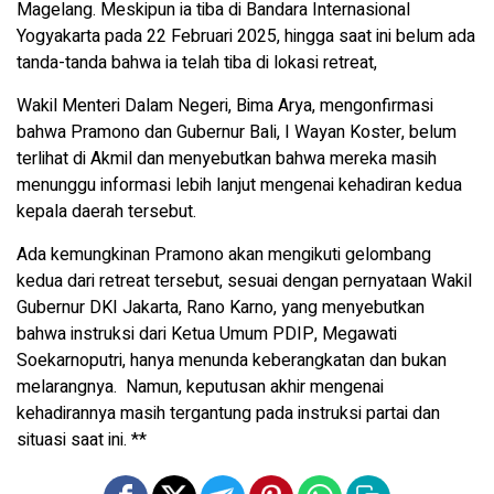
Magelang. Meskipun ia tiba di Bandara Internasional
Yogyakarta pada 22 Februari 2025, hingga saat ini belum ada
tanda-tanda bahwa ia telah tiba di lokasi retreat,
Wakil Menteri Dalam Negeri, Bima Arya, mengonfirmasi
bahwa Pramono dan Gubernur Bali, I Wayan Koster, belum
terlihat di Akmil dan menyebutkan bahwa mereka masih
menunggu informasi lebih lanjut mengenai kehadiran kedua
kepala daerah tersebut.
Ada kemungkinan Pramono akan mengikuti gelombang
kedua dari retreat tersebut, sesuai dengan pernyataan Wakil
Gubernur DKI Jakarta, Rano Karno, yang menyebutkan
bahwa instruksi dari Ketua Umum PDIP, Megawati
Soekarnoputri, hanya menunda keberangkatan dan bukan
melarangnya. Namun, keputusan akhir mengenai
kehadirannya masih tergantung pada instruksi partai dan
situasi saat ini. **