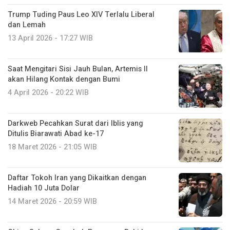
Trump Tuding Paus Leo XIV Terlalu Liberal
dan Lemah
13 April 2026 - 17:27 WIB
Saat Mengitari Sisi Jauh Bulan, Artemis II
akan Hilang Kontak dengan Bumi
4 April 2026 - 20:22 WIB
Darkweb Pecahkan Surat dari Iblis yang
Ditulis Biarawati Abad ke-17
18 Maret 2026 - 21:05 WIB
Daftar Tokoh Iran yang Dikaitkan dengan
Hadiah 10 Juta Dolar
14 Maret 2026 - 20:59 WIB