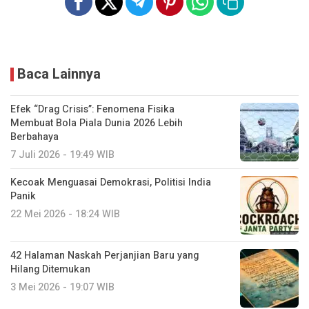
Baca Lainnya
Efek “Drag Crisis”: Fenomena Fisika
Membuat Bola Piala Dunia 2026 Lebih
Berbahaya
7 Juli 2026 - 19:49 WIB
Kecoak Menguasai Demokrasi, Politisi India
Panik
22 Mei 2026 - 18:24 WIB
42 Halaman Naskah Perjanjian Baru yang
Hilang Ditemukan
3 Mei 2026 - 19:07 WIB