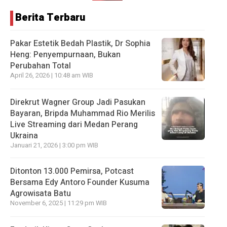
Berita Terbaru
Pakar Estetik Bedah Plastik, Dr Sophia
Heng: Penyempurnaan, Bukan
Perubahan Total
April 26, 2026 | 10:48 am WIB
Direkrut Wagner Group Jadi Pasukan
Bayaran, Bripda Muhammad Rio Merilis
Live Streaming dari Medan Perang
Ukraina
Januari 21, 2026 | 3:00 pm WIB
Ditonton 13.000 Pemirsa, Potcast
Bersama Edy Antoro Founder Kusuma
Agrowisata Batu
November 6, 2025 | 11:29 pm WIB