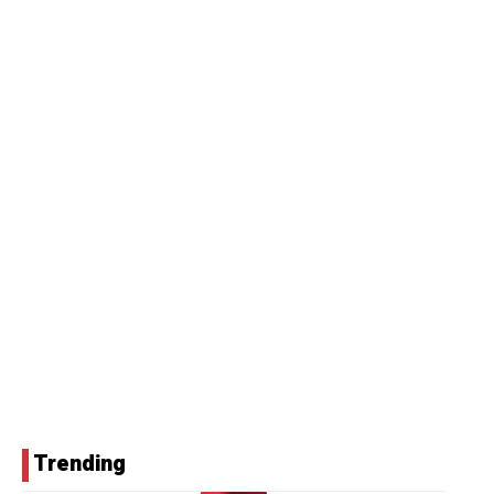
Trending