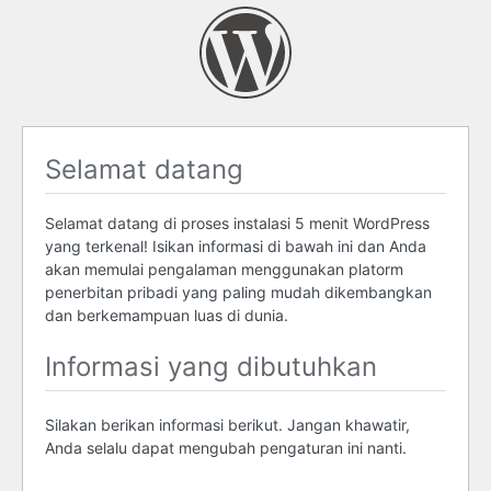
Selamat datang
Selamat datang di proses instalasi 5 menit WordPress
yang terkenal! Isikan informasi di bawah ini dan Anda
akan memulai pengalaman menggunakan platorm
penerbitan pribadi yang paling mudah dikembangkan
dan berkemampuan luas di dunia.
Informasi yang dibutuhkan
Silakan berikan informasi berikut. Jangan khawatir,
Anda selalu dapat mengubah pengaturan ini nanti.